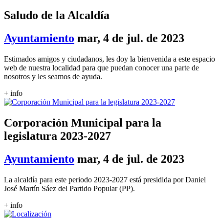
Saludo de la Alcaldía
Ayuntamiento
mar, 4 de jul. de 2023
Estimados amigos y ciudadanos, les doy la bienvenida a este espacio
web de nuestra localidad para que puedan conocer una parte de
nosotros y les seamos de ayuda.
+ info
Corporación Municipal para la
legislatura 2023-2027
Ayuntamiento
mar, 4 de jul. de 2023
La alcaldía para este periodo 2023-2027 está presidida por Daniel
José Martín Sáez del Partido Popular (PP).
+ info