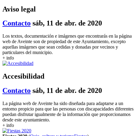
Aviso legal
Contacto
sáb, 11 de abr. de 2020
Los textos, documentación e imágenes que encontrarás en la página
web de Aveinte son de propiedad de este Ayuntamiento, excepto
aquellas imágenes que sean cedidas y donadas por vecinos y
particulares del municipio.
+ info
Accesibilidad
Contacto
sáb, 11 de abr. de 2020
La página web de Aveinte ha sido diseñada para adaptarse a un
entorno propicio para que las personas con discapacidades diferentes
puedan disfrutar igualmente de la información que proporcionamos
desde este ayuntamiento.
+ info