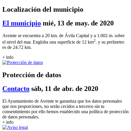
Localización del municipio
El municipio
mié, 13 de may. de 2020
Aveinte se encuentra a 20 km. de Ávila Capital y a 1.002 m. sobre
2
el nivel del mar. Engloba una superficie de 12 km
. y su perímetro
es de 24.72 km.
+ info
Protección de datos
Contacto
sáb, 11 de abr. de 2020
El Ayuntamiento de Aveinte te garantiza que los datos personales
que nos proporciones, no serán cecidos a terceros sin tu
consentimiento por ello hemos establecido una política de protección
de datos personales.
+ info