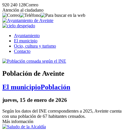
920 240 128
Correo
Atención al ciudadano
Ayuntamiento
El municipio
Ocio, cultura y turismo
Contacto
Población de Aveinte
El municipio
Población
jueves, 15 de enero de 2026
Según los datos del INE correspondientes a 2025, Aveinte cuenta
con una población de 67 habitantes censados.
Más información