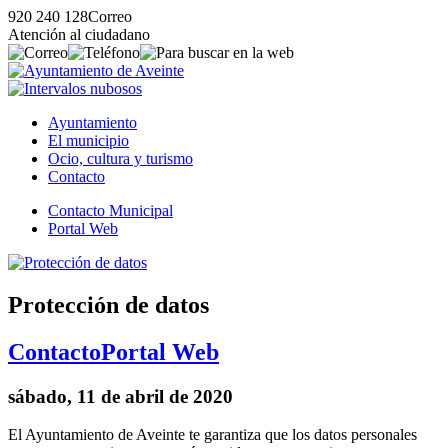
920 240 128
Correo
Atención al ciudadano
Ayuntamiento
El municipio
Ocio, cultura y turismo
Contacto
Contacto Municipal
Portal Web
Protección de datos
Contacto
Portal Web
sábado, 11 de abril de 2020
El Ayuntamiento de Aveinte te garantiza que los datos personales