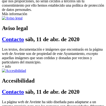
que nos proporciones, no serán cecidos a terceros sin tu
consentimiento por ello hemos establecido una política de protección
de datos personales.
Más información
Aviso legal
Contacto
sáb, 11 de abr. de 2020
Los textos, documentación e imágenes que encontrarás en la página
web de Aveinte son de propiedad de este Ayuntamiento, excepto
aquellas imágenes que sean cedidas y donadas por vecinos y
particulares del municipio.
+ info
Accesibilidad
Contacto
sáb, 11 de abr. de 2020
La página web de Aveinte ha sido diseñada para adaptarse a un