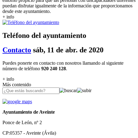
entorno propicio para que las personas con discapacidades diferentes
puedan disfrutar igualmente de la información que proporcionamos
desde este ayuntamiento.
+ info
Teléfono del ayuntamiento
Contacto
sáb, 11 de abr. de 2020
Puedes ponerte en contacto con nosotros llamando al siguiente
número de teléfono
920 240 128
.
+ info
Más contenido
Ayuntamiento de Aveinte
Ponce de León, nº 2
CP:05357 - Aveinte (Ávila)