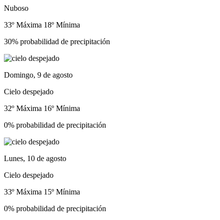
Nuboso
33º Máxima
18º Mínima
30% probabilidad de precipitación
Domingo, 9 de agosto
Cielo despejado
32º Máxima
16º Mínima
0% probabilidad de precipitación
Lunes, 10 de agosto
Cielo despejado
33º Máxima
15º Mínima
0% probabilidad de precipitación