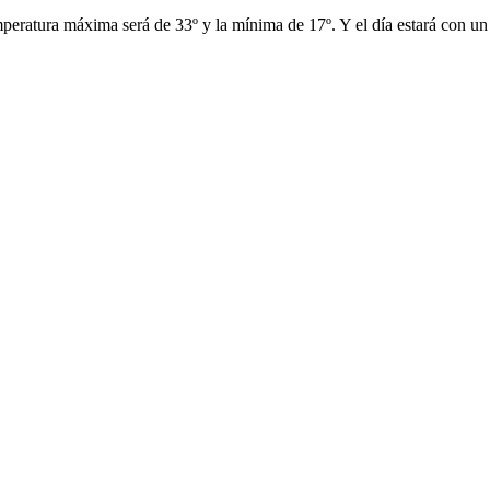
mperatura máxima será de 33º y la mínima de 17º. Y el día estará con un 