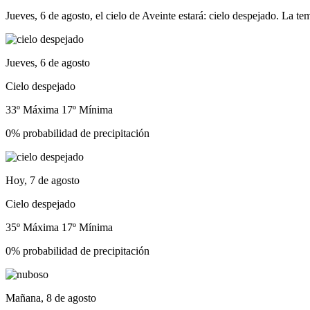
Jueves, 6 de agosto, el cielo de Aveinte estará: cielo despejado. La te
Jueves, 6 de agosto
Cielo despejado
33º Máxima
17º Mínima
0% probabilidad de precipitación
Hoy, 7 de agosto
Cielo despejado
35º Máxima
17º Mínima
0% probabilidad de precipitación
Mañana, 8 de agosto