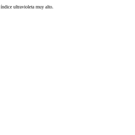
índice ultravioleta muy alto.