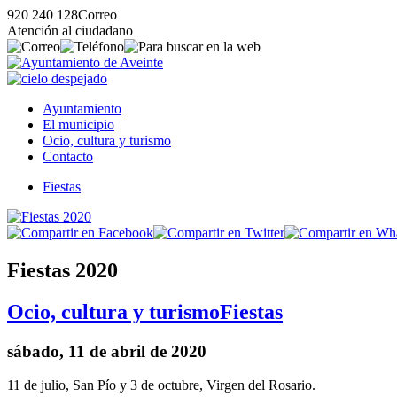
920 240 128
Correo
Atención al ciudadano
Ayuntamiento
El municipio
Ocio, cultura y turismo
Contacto
Fiestas
Fiestas 2020
Ocio, cultura y turismo
Fiestas
sábado, 11 de abril de 2020
11 de julio, San Pío y 3 de octubre, Virgen del Rosario.